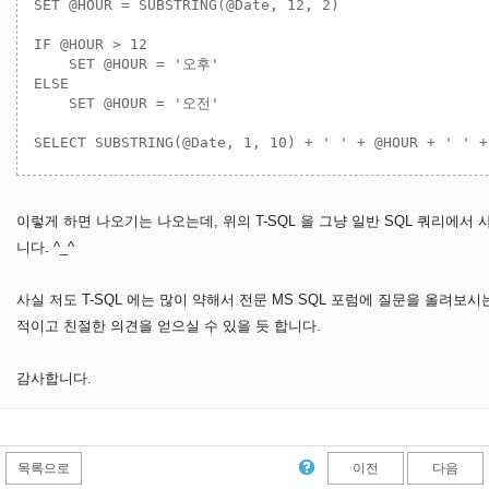
SET @HOUR = SUBSTRING(@Date, 12, 2)

IF @HOUR > 12

    SET @HOUR = '오후'

ELSE

    SET @HOUR = '오전'

이렇게 하면 나오기는 나오는데, 위의 T-SQL 을 그냥 일반 SQL 쿼리에
니다. ^_^
사실 저도 T-SQL 에는 많이 약해서 전문 MS SQL 포럼에 질문을 올려보시는 
적이고 친절한 의견을 얻으실 수 있을 듯 합니다.
감사합니다.
목록으로
이전
다음