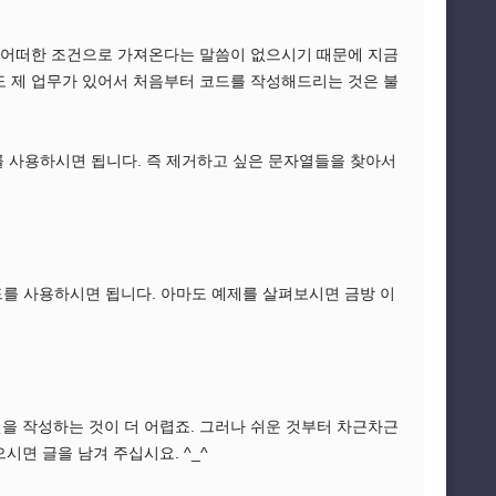
, 어떠한 조건으로 가져온다는 말씀이 없으시기 때문에 지금
도 제 업무가 있어서 처음부터 코드를 작성해드리는 것은 불
소드를 사용하시면 됩니다. 즉 제거하고 싶은 문자열들을 찾아서
소드를 사용하시면 됩니다. 아마도 예제를 살펴보시면 금방 이
을 작성하는 것이 더 어렵죠. 그러나 쉬운 것부터 차근차근
시면 글을 남겨 주십시요. ^_^