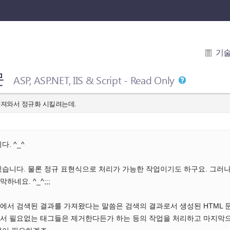
기
문
ASP, ASP.NET, IIS & Script - Read Only
 가져와서 정규화 시킬려는데.
. ^_^
겠습니다. 물론 정규 표현식으로 처리가 가능한 작업이기도 하구요. 그러
네요. ^_^;;;
에서 검색된 결과를 가져왔다는 말씀은 검색의 결과로서 생성된 HTML 
중에서 필요없는 태그들은 제거한다든가 하는 등의 작업을 처리하고 마지