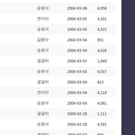
2004-03-06
4,058
송원석
2004-03-05
4,191
큰머리
2004-03-05
4,522
송원석
2004-03-04
951
김문수
2004-03-04
4,026
송원석
2004-03-03
1,049
궁금이
2004-03-03
4,037
송원석
2004-03-04
815
궁금이
2004-03-04
4,116
큰머리
2004-03-04
4,091
송원석
2004-02-28
1,111
궁금이
2004-02-28
4,591
송원석
2004-03-02
904
궁금이