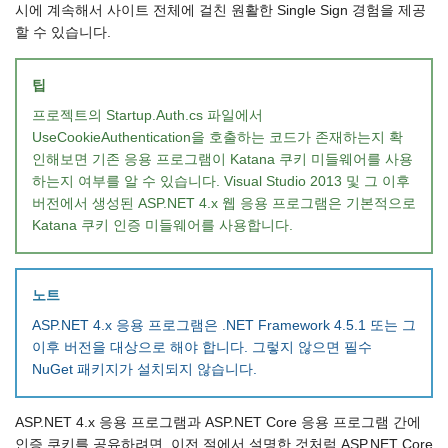
시에 계속해서 사이트 전체에 걸친 원활한 Single Sign 경험을 제공
할 수 있습니다.
팁
프로젝트의 Startup.Auth.cs 파일에서
UseCookieAuthentication을 호출하는 코드가 존재하는지 확
인해보면 기존 응용 프로그램이 Katana 쿠키 미들웨어를 사용
하는지 여부를 알 수 있습니다. Visual Studio 2013 및 그 이후
버전에서 생성된 ASP.NET 4.x 웹 응용 프로그램은 기본적으로
Katana 쿠키 인증 미들웨어를 사용합니다.
노트
ASP.NET 4.x 응용 프로그램은 .NET Framework 4.5.1 또는 그
이후 버전을 대상으로 해야 합니다. 그렇지 않으면 필수
NuGet 패키지가 설치되지 않습니다.
ASP.NET 4.x 응용 프로그램과 ASP.NET Core 응용 프로그램 간에
인증 쿠키를 공유하려면, 이전 절에서 설명한 것처럼 ASP.NET Core