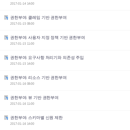
2017-01-14 14:00
권한부여: 클레임 기반 권한부여
2017-01-15 08:00
권한부여: 사용자 지정 정책 기반 권한부여
2017-01-15 11:00
권한부여: 요구사항 처리기와 의존성 주입
2017-01-15 14:00
권한부여: 리소스 기반 권한부여
2017-01-16 08:00
권한부여: 뷰 기반 권한부여
2017-01-16 11:00
권한부여: 스키마별 신원 제한
2017-01-16 14:00