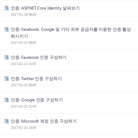
인증: ASP.NET Core Identity 살펴보기
2017-01-30 08:00
인증: Facebook, Google 및 기타 외부 공급자를 이용한 인증 활성
화시키기
2017-02-13 08:00
인증: Facebook 인증 구성하기
2017-02-13 11:00
인증: Twitter 인증 구성하기
2017-02-20 08:00
인증: Google 인증 구성하기
2017-02-20 11:00
인증: Microsoft 계정 인증 구성하기
2017-02-20 14:00