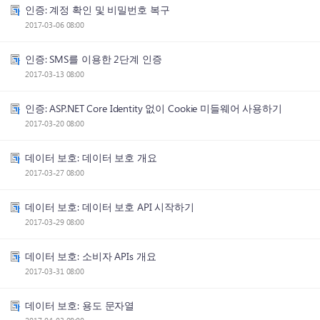
인증: 계정 확인 및 비밀번호 복구
2017-03-06 08:00
인증: SMS를 이용한 2단계 인증
2017-03-13 08:00
인증: ASP.NET Core Identity 없이 Cookie 미들웨어 사용하기
2017-03-20 08:00
데이터 보호: 데이터 보호 개요
2017-03-27 08:00
데이터 보호: 데이터 보호 API 시작하기
2017-03-29 08:00
데이터 보호: 소비자 APIs 개요
2017-03-31 08:00
데이터 보호: 용도 문자열