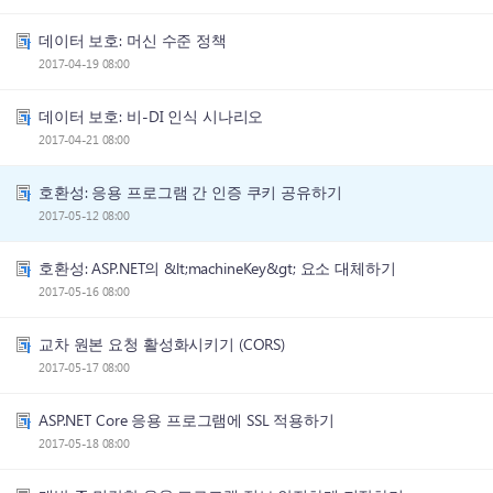
데이터 보호: 머신 수준 정책
2017-04-19 08:00
데이터 보호: 비-DI 인식 시나리오
2017-04-21 08:00
호환성: 응용 프로그램 간 인증 쿠키 공유하기
2017-05-12 08:00
호환성: ASP.NET의 &lt;machineKey&gt; 요소 대체하기
2017-05-16 08:00
교차 원본 요청 활성화시키기 (CORS)
2017-05-17 08:00
ASP.NET Core 응용 프로그램에 SSL 적용하기
2017-05-18 08:00