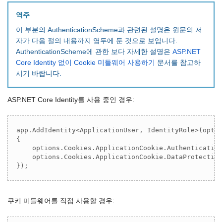
역주
이 부분의 AuthenticationScheme과 관련된 설명은 원문의 저
자가 다음 절의 내용까지 염두에 둔 것으로 보입니다.
AuthenticationScheme에 관한 보다 자세한 설명은
ASP.NET
Core Identity 없이 Cookie 미들웨어 사용하기
문서를 참고하
시기 바랍니다.
ASP.NET Core Identity를 사용 중인 경우:
app.AddIdentity<ApplicationUser, IdentityRole>(optio
{

    options.Cookies.ApplicationCookie.Authenticatio
    options.Cookies.ApplicationCookie.DataProtectio
});
쿠키 미들웨어를 직접 사용할 경우: