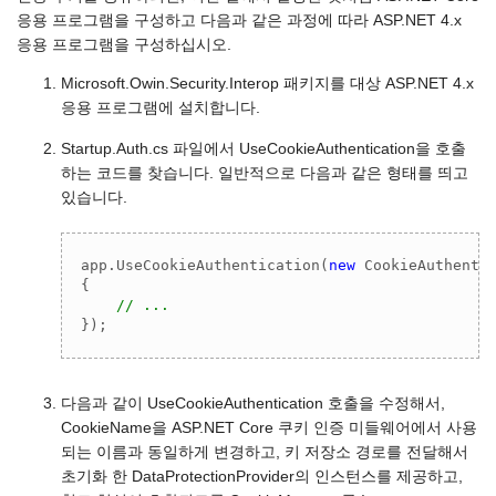
응용 프로그램을 구성하고 다음과 같은 과정에 따라 ASP.NET 4.x
응용 프로그램을 구성하십시오.
Microsoft.Owin.Security.Interop 패키지를 대상 ASP.NET 4.x
응용 프로그램에 설치합니다.
Startup.Auth.cs 파일에서 UseCookieAuthentication을 호출
하는 코드를 찾습니다. 일반적으로 다음과 같은 형태를 띄고
있습니다.
app.UseCookieAuthentication(
new
 CookieAuthentic
{

// ...
});
다음과 같이 UseCookieAuthentication 호출을 수정해서,
CookieName을 ASP.NET Core 쿠키 인증 미들웨어에서 사용
되는 이름과 동일하게 변경하고, 키 저장소 경로를 전달해서
초기화 한 DataProtectionProvider의 인스턴스를 제공하고,