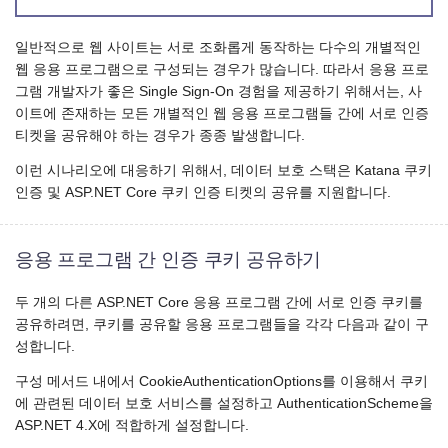
일반적으로 웹 사이트는 서로 조화롭게 동작하는 다수의 개별적인
웹 응용 프로그램으로 구성되는 경우가 많습니다. 따라서 응용 프로
그램 개발자가 좋은 Single Sign-On 경험을 제공하기 위해서는, 사
이트에 존재하는 모든 개별적인 웹 응용 프로그램들 간에 서로 인증
티켓을 공유해야 하는 경우가 종종 발생합니다.
이런 시나리오에 대응하기 위해서, 데이터 보호 스택은 Katana 쿠키
인증 및 ASP.NET Core 쿠키 인증 티켓의 공유를 지원합니다.
응용 프로그램 간 인증 쿠키 공유하기
두 개의 다른 ASP.NET Core 응용 프로그램 간에 서로 인증 쿠키를
공유하려면, 쿠키를 공유할 응용 프로그램들을 각각 다음과 같이 구
성합니다.
구성 메서드 내에서 CookieAuthenticationOptions를 이용해서 쿠키
에 관련된 데이터 보호 서비스를 설정하고 AuthenticationScheme을
ASP.NET 4.X에 적합하게 설정합니다.