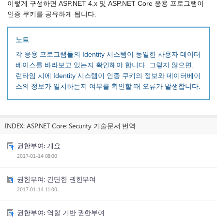
이렇게 구성하면 ASP.NET 4.x 및 ASP.NET Core 응용 프로그램이
인증 쿠키를 공유하게 됩니다.
노트
각 응용 프로그램들의 Identity 시스템이 동일한 사용자 데이터
베이스를 바라보고 있는지 확인해야 합니다. 그렇지 않으면,
런타임 시에 Identity 시스템이 인증 쿠키의 정보와 데이터베이
스의 정보가 일치하는지 여부를 확인할 때 오류가 발생합니다.
INDEX:
ASP.NET Core: Security 기술문서 번역
권한부여: 개요
2017-01-14 08:00
권한부여: 간단한 권한부여
2017-01-14 11:00
권한부여: 역할 기반 권한부여