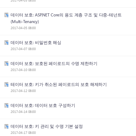
2017-04-03 08:00
데이터 보호: ASP.NET Core의 용도 계층 구조 및 다중-테넌트
(Multi-Tenancy)
2017-04-05 08:00
데이터 보호: 비밀번호 해싱
2017-04-07 08:00
데이터 보호: 보호된 페이로드의 수명 제한하기
2017-04-10 08:00
테이터 보호: 키가 취소된 페이로드의 보호 해제하기
2017-04-12 08:00
데이터 보호: 데이터 보호 구성하기
2017-04-14 08:00
데이터 보호: 키 관리 및 수명 기본 설정
2017-04-17 08:00