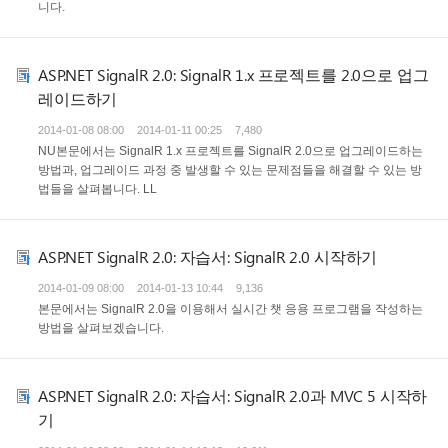
니다.
ASP.NET SignalR 2.0: SignalR 1.x 프로젝트를 2.0으로 업그
레이드하기
2014-01-08 08:00
2014-01-11 00:25
7,480
NU본문에서는 SignalR 1.x 프로젝트를 SignalR 2.0으로 업그레이드하는
방법과, 업그레이드 과정 중 발생할 수 있는 문제점들을 해결할 수 있는 방
법들을 살펴봅니다. LL
ASP.NET SignalR 2.0: 자습서: SignalR 2.0 시작하기
2014-01-09 08:00
2014-01-13 10:44
9,136
본문에서는 SignalR 2.0을 이용해서 실시간 챗 응용 프로그램을 작성하는
방법을 살펴보겠습니다.
ASP.NET SignalR 2.0: 자습서: SignalR 2.0과 MVC 5 시작하
기