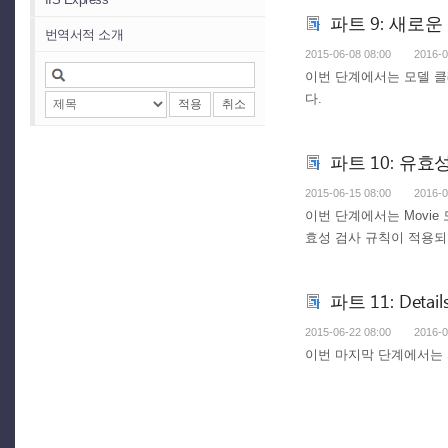
파트 9: 새로
번역서적 소개
2015-06-08 08:00
2016-0
이번 단계에서는 모델 클래
다.
적용
취소
파트 10: 유
2015-06-15 08:00
2016-0
이번 단계에서는 Movi
효성 검사 규칙이 적용되
파트 11: Det
2015-06-22 08:00
2016-0
이번 마지막 단계에서는 자