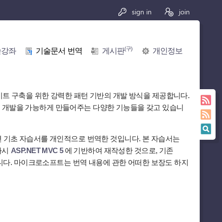
sign in
join
(구)
술강좌
기술문서 번역
게시판
개인정보
이트 구축을 위한 강력한 패턴 기반의 개발 방식을 제공합니다.
적인 개발을 가능하게 만들어주는 다양한 기능들을 갖고 있습니
 기초 자습서를 개인적으로 번역한 것입니다. 본 자습서는
다시
ASP.NET MVC 5
에 기반하여 재작성한 것으로, 기존
다. 마이크로소프트는 번역 내용에 관한 어떠한 보장도 하지