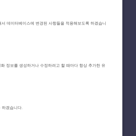
이션을 이용해서 데이터베이스에 변경된 사항들을 적용해보도록 하겠습니
영화 정보를 생성하거나 수정하려고 할 때마다 항상 추가한 유
록 하겠습니다.