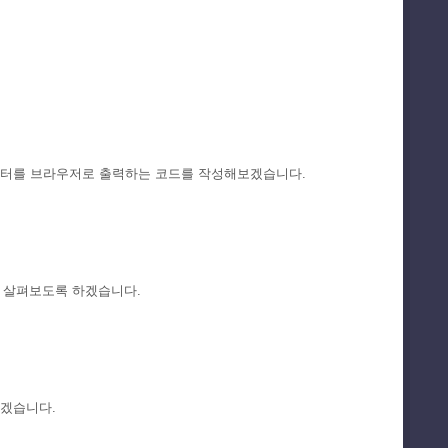
화 데이터를 브라우저로 출력하는 코드를 작성해보겠습니다.
자세히 살펴보도록 하겠습니다.
보겠습니다.