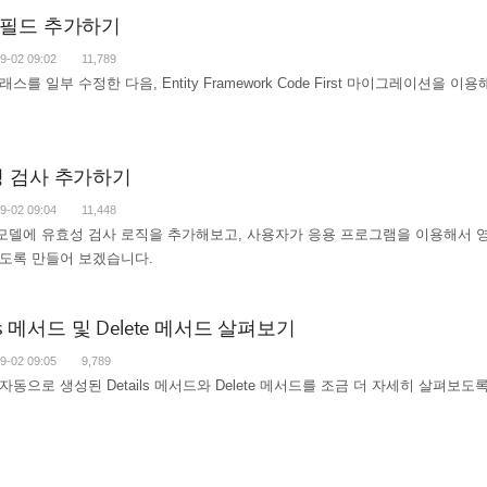
운 필드 추가하기
9-02 09:02
11,789
스를 일부 수정한 다음, Entity Framework Code First 마이그레
효성 검사 추가하기
9-02 09:04
11,448
e 모델에 유효성 검사 로직을 추가해보고, 사용자가 응용 프로그램을 이용해서 
도록 만들어 보겠습니다.
ails 메서드 및 Delete 메서드 살펴보기
9-02 09:05
9,789
동으로 생성된 Details 메서드와 Delete 메서드를 조금 더 자세히 살펴보도