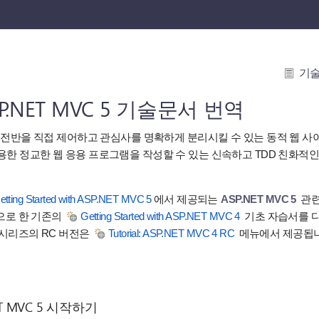
기
 ASP.NET MVC 5 기술문서 번역
 전반을 직접 제어하고 관심사를 명확하게 분리시킬 수 있는 동적 웹 사
용한 정교한 웹 응용 프로그램을 작성할 수 있는 신속하고 TDD 친화
etting Started with ASP.NET MVC 5
에서 제공되는
ASP.NET MVC 5
관련
으로 한 기존의
Getting Started with ASP.NET MVC 4
기초 자습서를 
시리즈의 RC 버전은
Tutorial: ASP.NET MVC 4 RC
메뉴에서 제공됩니
ET MVC 5 시작하기