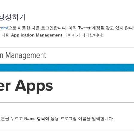
앱 생성하기
.com/
으로 이동한 다음 로그인합니다. 아직 Twitter 계정을 갖고 있지 않다
고 나면
Application Management
페이지가 나타납니다:
튼을 누르고
Name
항목에 응용 프로그램 이름을 입력합니다: