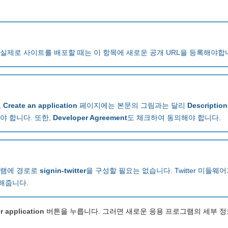
실제로 사이트를 배포할 때는 이 항목에 새로운 공개 URL을 등록해야합
,
Create an application
페이지에는 본문의 그림과는 달리
Description
야 합니다. 또한,
Developer Agreement
도 체크하여 동의해야 합니다.
그램에 경로로
signin-twitter
을 구성할 필요는 없습니다. Twitter 미들
해줍니다.
r application
버튼을 누릅니다. 그러면 새로운 응용 프로그램의 세부 정