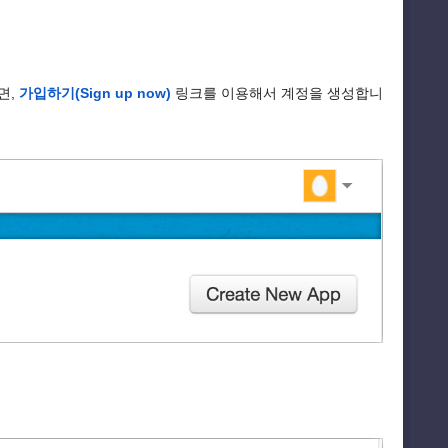
면,
가입하기(Sign up now)
링크를 이용해서 계정을 생성합니