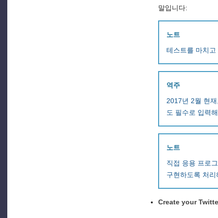
말입니다:
노트
테스트를 마치고 
역주
2017년 2월 현재
도 필수로 입력해
노트
직접 응용 프로
구현하도록 처리
Create your Twitte