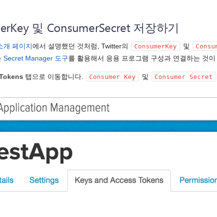
umerKey 및 ConsumerSecret 저장하기
소개 페이지
에서 설명했던 것처럼, Twitter의
및
ConsumerKey
Consu
는
Secret Manager 도구
를 활용해서 응용 프로그램 구성과 연결하는 것이
 Tokens
탭으로 이동합니다.
및
Consumer Key
Consumer Secret