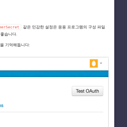
같은 민감한 설정은 응용 프로그램의 구성 파일
merSecret
 좋습니다.
을 기억해둡니다: