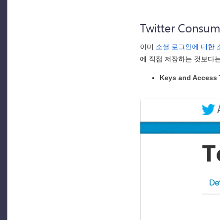
Twitter Cons
이미
소셜 로그인에 대한 
에 직접 저장하는 것보다
Keys and Access