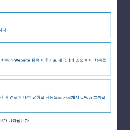
니다.
항목과
Website
항목이 추가로 제공되어 있으며 이 항목들
웨어가 이 경로에 대한 요청을 자동으로 가로채서 OAuth 흐름을
보가 나타납니다: