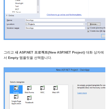
그리고
새 ASP.NET 프로젝트(New ASP.NET Project)
대화 상자에
서
Empty
템플릿을 선택합니다.