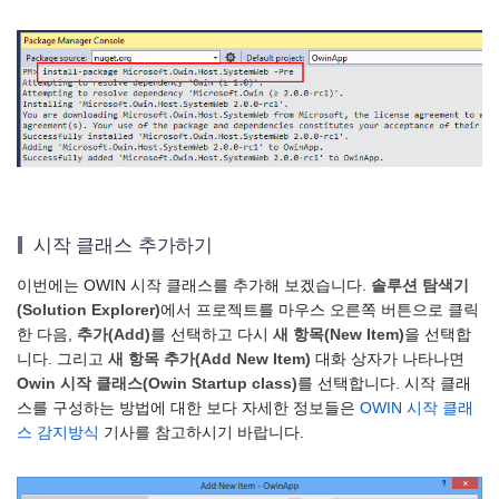
시작 클래스 추가하기
이번에는 OWIN 시작 클래스를 추가해 보겠습니다.
솔루션 탐색기
(Solution Explorer)
에서 프로젝트를 마우스 오른쪽 버튼으로 클릭
한 다음,
추가(Add)
를 선택하고 다시
새 항목(New Item)
을 선택합
니다. 그리고
새 항목 추가(Add New Item)
대화 상자가 나타나면
Owin 시작 클래스(Owin Startup class)
를 선택합니다. 시작 클래
스를 구성하는 방법에 대한 보다 자세한 정보들은
OWIN 시작 클래
스 감지방식
기사를 참고하시기 바랍니다.