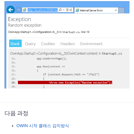
다음 과정
OWIN 시작 클래스 감지방식