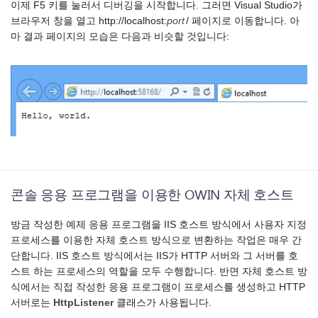
이제 F5 키를 눌러서 디버깅을 시작합니다. 그러면 Visual Studio가
브라우저 창을 열고 http://localhost:
port
/ 페이지로 이동합니다. 아
마 결과 페이지의 모습은 다음과 비슷할 것입니다:
콘솔 응용 프로그램을 이용한 OWIN 자체 호스트
방금 작성한 예제 응용 프로그램을 IIS 호스트 방식에서 사용자 지정
프로세스를 이용한 자체 호스트 방식으로 변환하는 작업은 매우 간
단합니다. IIS 호스트 방식에서는 IIS가 HTTP 서버와 그 서버를 호
스트 하는 프로세스의 역할을 모두 수행합니다. 반면 자체 호스트 방
식에서는 직접 작성한 응용 프로그램이 프로세스를 생성하고 HTTP
서버로는
HttpListener
클래스가 사용됩니다.