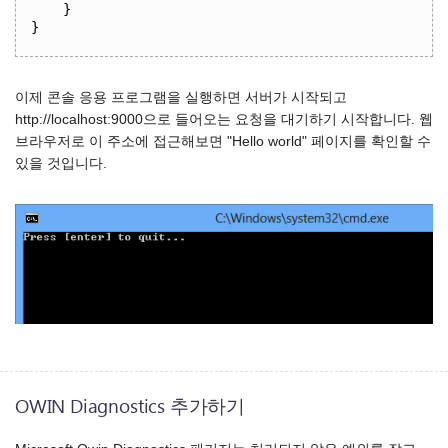
}
}
이제 콘솔 응용 프로그램을 실행하면 서버가 시작되고
http://localhost:9000으로 들어오는 요청을 대기하기 시작합니다. 웹
브라우저로 이 주소에 접근해보면 "Hello world" 페이지를 확인할 수
있을 것입니다.
OWIN Diagnostics 추가하기