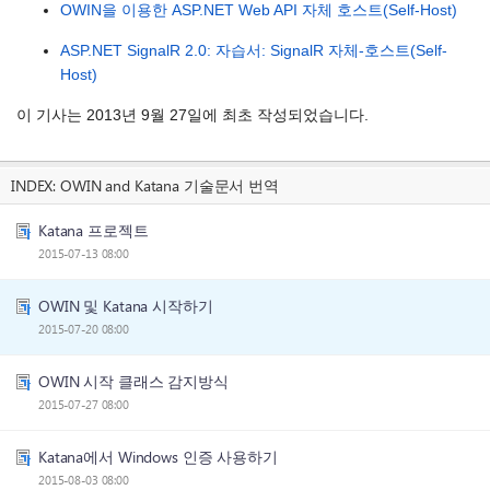
OWIN을 이용한 ASP.NET Web API 자체 호스트(Self-Host)
ASP.NET SignalR 2.0: 자습서: SignalR 자체-호스트(Self-
Host)
이 기사는 2013년 9월 27일에 최초 작성되었습니다.
INDEX:
OWIN and Katana 기술문서 번역
Katana 프로젝트
2015-07-13 08:00
OWIN 및 Katana 시작하기
2015-07-20 08:00
OWIN 시작 클래스 감지방식
2015-07-27 08:00
Katana에서 Windows 인증 사용하기
2015-08-03 08:00