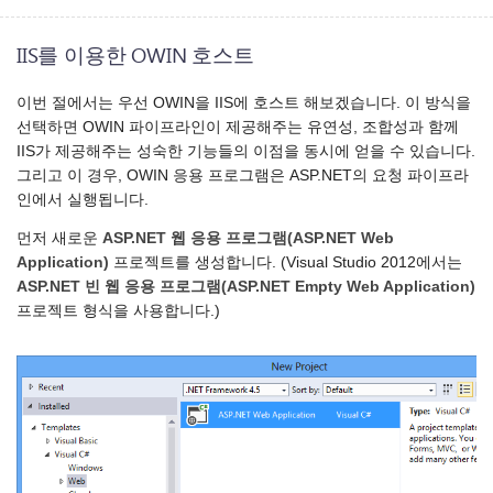
IIS를 이용한 OWIN 호스트
이번 절에서는 우선 OWIN을 IIS에 호스트 해보겠습니다. 이 방식을
선택하면 OWIN 파이프라인이 제공해주는 유연성, 조합성과 함께
IIS가 제공해주는 성숙한 기능들의 이점을 동시에 얻을 수 있습니다.
그리고 이 경우, OWIN 응용 프로그램은 ASP.NET의 요청 파이프라
인에서 실행됩니다.
먼저 새로운
ASP.NET 웹 응용 프로그램(ASP.NET Web
Application)
프로젝트를 생성합니다. (Visual Studio 2012에서는
ASP.NET 빈 웹 응용 프로그램(ASP.NET Empty Web Application)
프로젝트 형식을 사용합니다.)