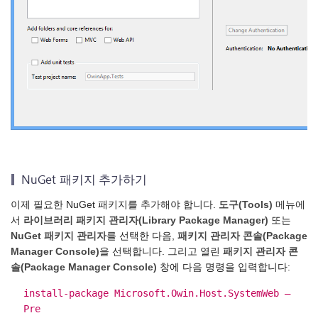
NuGet 패키지 추가하기
이제 필요한 NuGet 패키지를 추가해야 합니다.
도구(Tools)
메뉴에
서
라이브러리 패키지 관리자(Library Package Manager)
또는
NuGet 패키지 관리자
를 선택한 다음,
패키지 관리자 콘솔(Package
Manager Console)
을 선택합니다. 그리고 열린
패키지 관리자 콘
솔(Package Manager Console)
창에 다음 명령을 입력합니다:
install-package Microsoft.Owin.Host.SystemWeb –
Pre