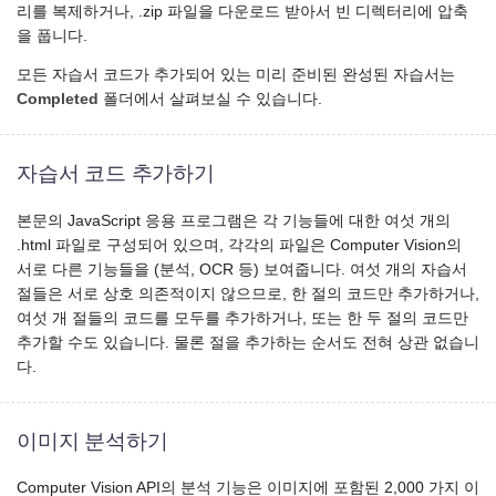
리를 복제하거나, .zip 파일을 다운로드 받아서 빈 디렉터리에 압축
을 풉니다.
모든 자습서 코드가 추가되어 있는 미리 준비된 완성된 자습서는
Completed
폴더에서 살펴보실 수 있습니다.
자습서 코드 추가하기
본문의 JavaScript 응용 프로그램은 각 기능들에 대한 여섯 개의
.html 파일로 구성되어 있으며, 각각의 파일은 Computer Vision의
서로 다른 기능들을 (분석, OCR 등) 보여줍니다. 여섯 개의 자습서
절들은 서로 상호 의존적이지 않으므로, 한 절의 코드만 추가하거나,
여섯 개 절들의 코드를 모두를 추가하거나, 또는 한 두 절의 코드만
추가할 수도 있습니다. 물론 절을 추가하는 순서도 전혀 상관 없습니
다.
이미지 분석하기
Computer Vision API의 분석 기능은 이미지에 포함된 2,000 가지 이