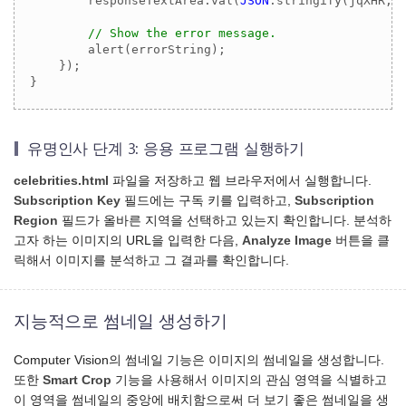
        responseTextArea.val(
JSON
.stringify(jqXHR, 
// Show the error message.
        alert(errorString);

    });

}
유명인사 단계 3: 응용 프로그램 실행하기
celebrities.html
파일을 저장하고 웹 브라우저에서 실행합니다.
Subscription Key
필드에는 구독 키를 입력하고,
Subscription
Region
필드가 올바른 지역을 선택하고 있는지 확인합니다. 분석하
고자 하는 이미지의 URL을 입력한 다음,
Analyze Image
버튼을 클
릭해서 이미지를 분석하고 그 결과를 확인합니다.
지능적으로 썸네일 생성하기
Computer Vision의 썸네일 기능은 이미지의 썸네일을 생성합니다.
또한
Smart Crop
기능을 사용해서 이미지의 관심 영역을 식별하고
이 영역을 썸네일의 중앙에 배치함으로써 더 보기 좋은 썸네일을 생