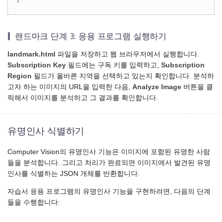
랜드마크 단계 3: 응용 프로그램 실행하기
landmark.html
파일을 저장하고 웹 브라우저에서 실행합니다.
Subscription Key
필드에는 구독 키를 입력하고,
Subscription
Region
필드가 올바른 지역을 선택하고 있는지 확인합니다. 분석하
고자 하는 이미지의 URL을 입력한 다음,
Analyze Image
버튼을 클
릭해서 이미지를 분석하고 그 결과를 확인합니다.
유명인사 식별하기
Computer Vision의 유명인사 기능은 이미지에 포함된 유명한 사람
들을 분석합니다. 그리고 처리가 완료되면 이미지에서 발견된 유명
인사를 식별하는 JSON 개체를 반환합니다.
자습서 응용 프로그램의 유명인사 기능을 구현하려면, 다음의 단계
들을 수행합니다: