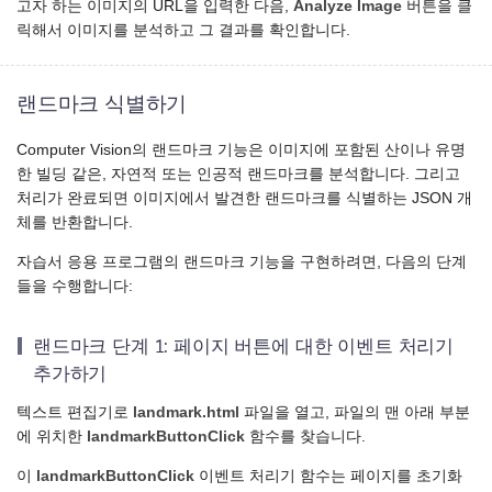
고자 하는 이미지의 URL을 입력한 다음,
Analyze Image
버튼을 클
릭해서 이미지를 분석하고 그 결과를 확인합니다.
랜드마크 식별하기
Computer Vision의 랜드마크 기능은 이미지에 포함된 산이나 유명
한 빌딩 같은, 자연적 또는 인공적 랜드마크를 분석합니다. 그리고
처리가 완료되면 이미지에서 발견한 랜드마크를 식별하는 JSON 개
체를 반환합니다.
자습서 응용 프로그램의 랜드마크 기능을 구현하려면, 다음의 단계
들을 수행합니다:
랜드마크 단계 1: 페이지 버튼에 대한 이벤트 처리기
추가하기
텍스트 편집기로
landmark.html
파일을 열고, 파일의 맨 아래 부분
에 위치한
landmarkButtonClick
함수를 찾습니다.
이
landmarkButtonClick
이벤트 처리기 함수는 페이지를 초기화