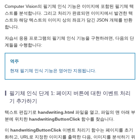
Computer Vision의 필기체 인식 기능은 이미지에 포함된 필기체 텍
스트를 분석합니다. 그리고 처리가 완료되면 이미지에서 발견한 텍
스트와 해당 텍스트의 이미지 상의 좌표가 담긴 JSON 개체를 반환
합니다.
자습서 응용 프로그램의 필기체 인식 기능을 구현하려면, 다음의 단
계들을 수행합니다:
역주
현재 필기체 인식 기능은 영어만 지원됩니다.
필기체 인식 단계 1: 페이지 버튼에 대한 이벤트 처리
기 추가하기
텍스트 편집기로
handwriting.html
파일을 열고, 파일의 맨 아래 부
분에 위치한
handwritingButtonClick
함수를 찾습니다.
이
handwritingButtonClick
이벤트 처리기 함수는 페이지를 초기
화하고, URL로 지정한 이미지를 출력한 다음, 이미지를 분석하기 위