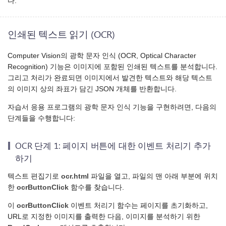
다.
인쇄된 텍스트 읽기 (OCR)
Computer Vision의 광학 문자 인식 (OCR, Optical Character
Recognition) 기능은 이미지에 포함된 인쇄된 텍스트를 분석합니다.
그리고 처리가 완료되면 이미지에서 발견한 텍스트와 해당 텍스트
의 이미지 상의 좌표가 담긴 JSON 개체를 반환합니다.
자습서 응용 프로그램의 광학 문자 인식 기능을 구현하려면, 다음의
단계들을 수행합니다:
OCR 단계 1: 페이지 버튼에 대한 이벤트 처리기 추가
하기
텍스트 편집기로
ocr.html
파일을 열고, 파일의 맨 아래 부분에 위치
한
ocrButtonClick
함수를 찾습니다.
이
ocrButtonClick
이벤트 처리기 함수는 페이지를 초기화하고,
URL로 지정한 이미지를 출력한 다음, 이미지를 분석하기 위한