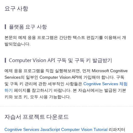
요구 사항
플랫폼 요구 사항
본문의 예제 응용 프로그램은 간단한 텍스트 편집기를 이용해서 개
발되었습니다.
Computer Vision API 구독 및 구독 키 발급받기
예제 응용 프로그램을 직접 실행해보려면, 먼저 Microsoft Cognitive
Services의 일부인 Computer Vision API에 가입해야 합니다. 구독
및 구독 키 관리에 관한 세부적인 사항들은
Cognitive Services 체험
하기
페이지를 참고하시기 바랍니다. 본 자습서에서는 발급된 기본
키와 보조 키, 모두 사용 가능합니다.
자습서 프로젝트 다운로드
Cognitive Services JavaScript Computer Vision Tutorial
리파지터