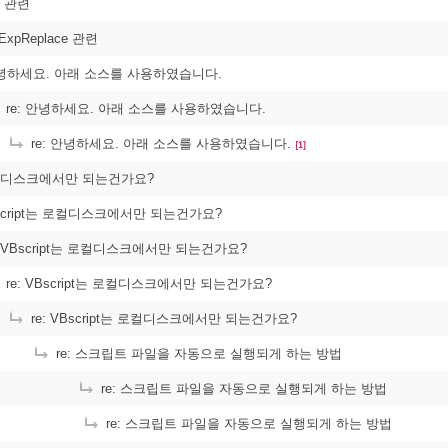
e 관련
gExpReplace 관련
하세요. 아래 소스를 사용하였습니다.
re: 안녕하세요. 아래 소스를 사용하였습니다.
re: 안녕하세요. 아래 소스를 사용하였습니다.
[1]
 로컬디스크에서만 되는건가요?
Bscript는 로컬디스크에서만 되는건가요?
: VBscript는 로컬디스크에서만 되는건가요?
re: VBscript는 로컬디스크에서만 되는건가요?
re: VBscript는 로컬디스크에서만 되는건가요?
re: 스크립트 파일을 자동으로 실행되게 하는 방법
re: 스크립트 파일을 자동으로 실행되게 하는 방법
re: 스크립트 파일을 자동으로 실행되게 하는 방법