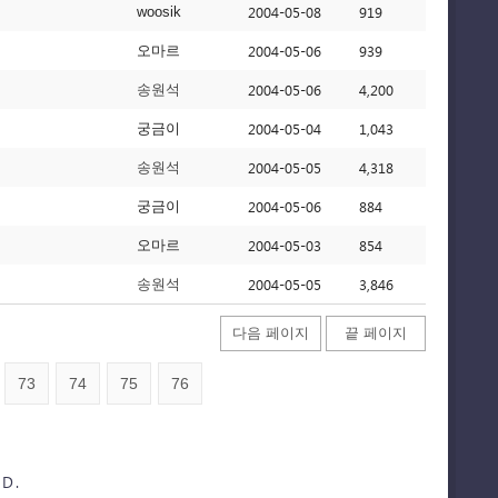
2004-05-08
919
woosik
2004-05-06
939
오마르
2004-05-06
4,200
송원석
2004-05-04
1,043
궁금이
2004-05-05
4,318
송원석
2004-05-06
884
궁금이
2004-05-03
854
오마르
2004-05-05
3,846
송원석
다음 페이지
끝 페이지
73
74
75
76
D.