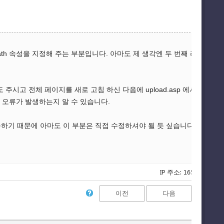
tPath 속성을 지정해 주는 부분입니다. 아마도 제 생각엔 두 번째 라인에서
도 주시고 전체 페이지를 새로 고침 하신 다음에 upload.asp 에서 On
에서 오류가 발생하는지 알 수 있습니다.
 때문에 아마도 이 부분은 직접 수정하셔야 될 듯 싶습니다. ^_^;;
IP 주소: 165.21.154.11
이전
다음