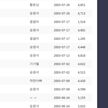
2003-07-26
4,851
황윤상
2003-07-26
4,713
송원석
2003-07-17
1,524
궁금이
2003-07-17
4,902
송원석
2003-07-17
1,245
궁금이
2003-07-17
4,448
송원석
2003-07-13
4,816
송원석
2003-07-02
4,632
가가멜
2003-07-02
4,515
송원석
2003-07-09
4,430
착한아빠
2003-07-09
4,599
송원석
2003-06-24
5,155
ㅜ.ㅜ
2003-06-24
5,033
송원석