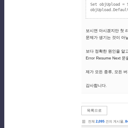
Set objUpload = 
보시면 아시겠지만 첫 라인
문제가 생기는 것이 아닐
보다 정확한 원인을 알고 싶
Error Resume N
제가 모든 종류, 모든 
감사합니다.
목록으로
전체
2,095
건의 게시물,
8