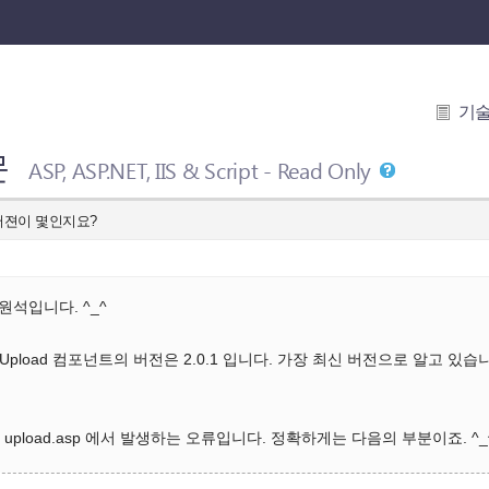
기
문
ASP, ASP.NET, IIS & Script - Read Only
넌트 버젼이 몇인지요?
원석입니다. ^_^
Upload 컴포넌트의 버전은 2.0.1 입니다. 가장 최신 버전으로 알고 있
pload.asp 에서 발생하는 오류입니다. 정확하게는 다음의 부분이죠. ^_^;