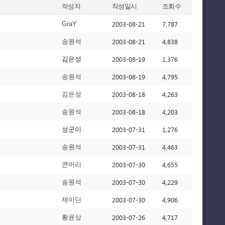
작성자
작성일시
조회수
2003-08-21
7,787
GraY
2003-08-21
4,838
송원석
2003-08-19
1,376
김은성
2003-08-19
4,795
송원석
2003-08-18
4,263
김은성
2003-08-18
4,203
송원석
2003-07-31
1,276
성군이
2003-07-31
4,463
송원석
2003-07-30
4,655
큰머리
2003-07-30
4,229
송원석
2003-07-30
4,906
제이딘
2003-07-26
4,717
황윤상