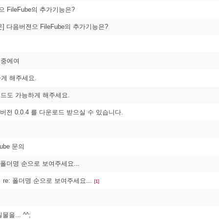
 FileFube의 추가기능은?
질문] 다음버젼으 FileFube의 추가기능은?
오류중에여
게 해주세요.
업로드도 가능하게 해주세요.
be 버전 0.0.4 를 다운로드 받으실 수 있습니다.
ecube 문의
: 폴더명 순으로 보여주세요...
re: 폴더명 순으로 보여주세요...
[1]
질물을... ^^;