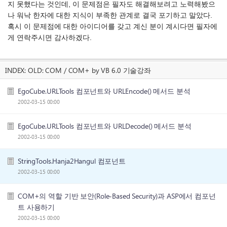
지 못했다는 것인데, 이 문제점은 필자도 해결해보려고 노력해봤으
나 워낙 한자에 대한 지식이 부족한 관계로 결국 포기하고 말았다.
혹시 이 문제점에 대한 아이디어를 갖고 계신 분이 계시다면 필자에
게 연락주시면 감사하겠다.
INDEX:
OLD: COM / COM+ by VB 6.0 기술강좌
EgoCube.URLTools 컴포넌트와 URLEncode() 메서드 분석
2002-03-15 00:00
EgoCube.URLTools 컴포넌트와 URLDecode() 메서드 분석
2002-03-15 00:00
StringTools.Hanja2Hangul 컴포넌트
2002-03-15 00:00
COM+의 역할 기반 보안(Role-Based Security)과 ASP에서 컴포넌
트 사용하기
2002-03-15 00:00