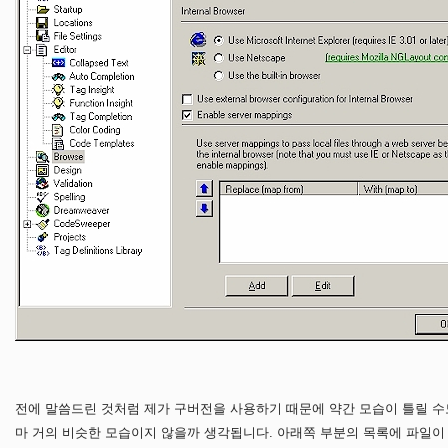
전에 말씀드린 것처럼 제가 구버전을 사용하기 때문에 약간 모습이 틀릴 수
마 거의 비슷한 모습이지 않을까 생각됩니다. 아래쪽 부분의 목록에 파일이