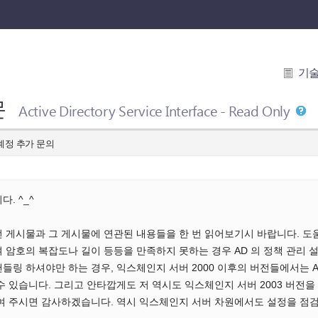
기
문
Active Directory Service Interface - Read Only
003 계정 추가 문의
. ^_^
 번 게시물과 그 게시물에 연관된 내용들을 한 번 읽어보기시 바랍니다. 
 암호의 복잡도나 길이 등등을 만족하지 못하는 경우 AD 의 정책 관리 
들링 하셔야만 하는 경우, 익스체인지 서버 2000 이후의 버전들에서는 AD
수 있습니다. 그리고 안타깝게도 저 역시도 익스체인지 서버 2003 버전
하여 주시면 감사하겠습니다. 역시 익스체인지 서버 차원에서도 설정을 