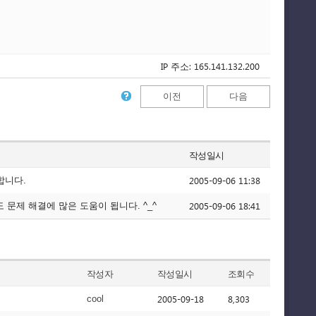
IP 주소: 165.141.132.200
이전
다음
작성일시
2005-09-06 11:38
합니다.
2005-09-06 18:41
문제 해결에 많은 도움이 됩니다. ^_^
작성자
작성일시
조회수
2005-09-18
8,303
cool