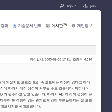
sign in
join
(구)
술강좌
기술문서 번역
게시판
개인정보
작성일시: 2005-09-05 17:31, 조회수: 4,590
도움이 되실지도 모르겠네요. 즉 코드에는 이상이 없다고 하더
설정에 따라서 계정 생성이 거부될 수도 있습니다. 특히나 익
 가 필수라고 알고 있습니다. 따라서 AD 의 정책 설정이 문
을 다루어 본 경험이 없는 관계로 민감한 부분들까지는 잘 모릅
점검해보시기를 권해드립니다.