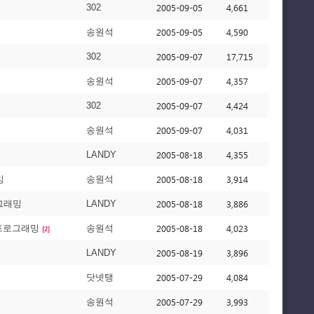
2005-09-05
4,661
302
2005-09-05
4,590
송원석
2005-09-07
17,715
302
2005-09-07
4,357
송원석
2005-09-07
4,424
302
2005-09-07
4,031
송원석
2005-08-18
4,355
LANDY
2005-08-18
3,914
밍
송원석
2005-08-18
3,886
로그래밍
LANDY
2005-08-18
4,023
 프로그래밍
송원석
[2]
2005-08-19
3,896
LANDY
2005-07-29
4,084
닷넷탱
2005-07-29
3,993
송원석