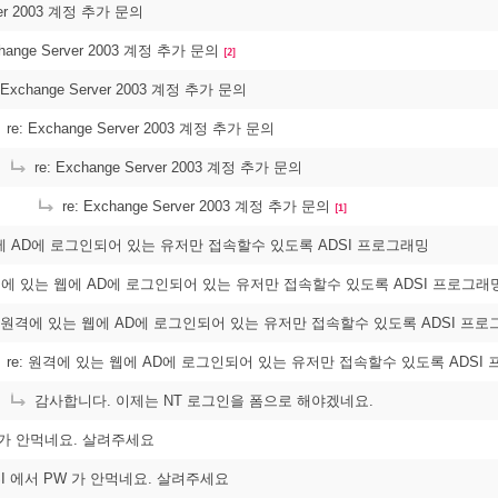
ver 2003 계정 추가 문의
change Server 2003 계정 추가 문의
[2]
 Exchange Server 2003 계정 추가 문의
re: Exchange Server 2003 계정 추가 문의
re: Exchange Server 2003 계정 추가 문의
re: Exchange Server 2003 계정 추가 문의
[1]
에 AD에 로그인되어 있는 유저만 접속할수 있도록 ADSI 프로그래밍
원격에 있는 웹에 AD에 로그인되어 있는 유저만 접속할수 있도록 ADSI 프로그래
: 원격에 있는 웹에 AD에 로그인되어 있는 유저만 접속할수 있도록 ADSI 프
re: 원격에 있는 웹에 AD에 로그인되어 있는 유저만 접속할수 있도록 ADSI
감사합니다. 이제는 NT 로그인을 폼으로 해야겠네요.
W 가 안먹네요. 살려주세요
DSI 에서 PW 가 안먹네요. 살려주세요