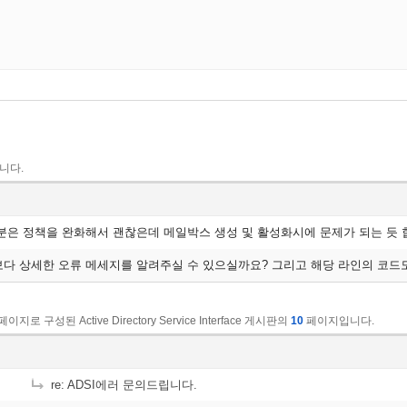
니다.
분은 정책을 완화해서 괜찮은데 메일박스 생성 및 활성화시에 문제가 되는 듯 
다 상세한 오류 메세지를 알려주실 수 있으실까요? 그리고 해당 라인의 코드도 
페이지로 구성된 Active Directory Service Interface 게시판의
10
페이지입니다.
re: ADSI에러 문의드립니다.