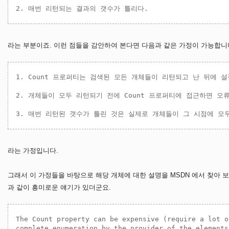
라는 부분이죠. 이런 점들을 감안하여 본다면 다음과 같은 가정이 가능합니
1. Count 프로퍼티는 검색된 모든 개체들이 리턴되고 난 뒤에 설
2. 개체들이 모두 리턴되기 전에 Count 프로퍼티에 접근하면 오류
라는 가정입니다.
그래서 이 가정들을 바탕으로 해당 개체에 대한 설명을 MSDN 에서 찾아 보았습
과 같이 흥미로운 얘기가 있더군요.
The Count property can be expensive (require a lot o
complete enumeration by the provider of the elements