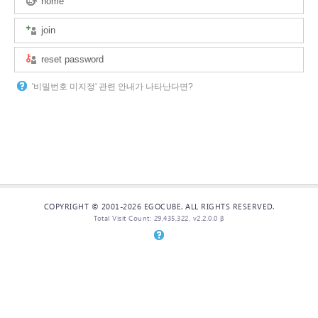
home
join
reset password
'비밀번호 미지정' 관련 안내가 나타난다면?
COPYRIGHT © 2001-2026 EGOCUBE. ALL RIGHTS RESERVED.
Total Visit Count: 29,435,322, v2.2.0.0 β