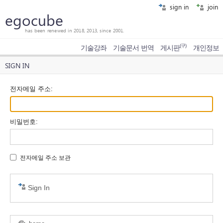
sign in
join
egocube
has been renewed in 2018, 2013, since 2001.
(구)
기술강좌
기술문서 번역
게시판
개인정보
SIGN IN
전자메일 주소
:
비밀번호
:
전자메일 주소 보관
Sign In