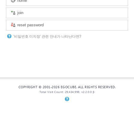
home
join
reset password
'비밀번호 미지정' 관련 안내가 나타난다면?
COPYRIGHT © 2001-2026 EGOCUBE. ALL RIGHTS RESERVED.
Total Visit Count: 29,434,998, v2.2.0.0 β