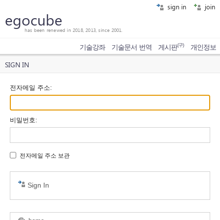
sign in
join
egocube
has been renewed in 2018, 2013, since 2001.
(구)
기술강좌
기술문서 번역
게시판
개인정보
SIGN IN
전자메일 주소
:
비밀번호
:
전자메일 주소 보관
Sign In