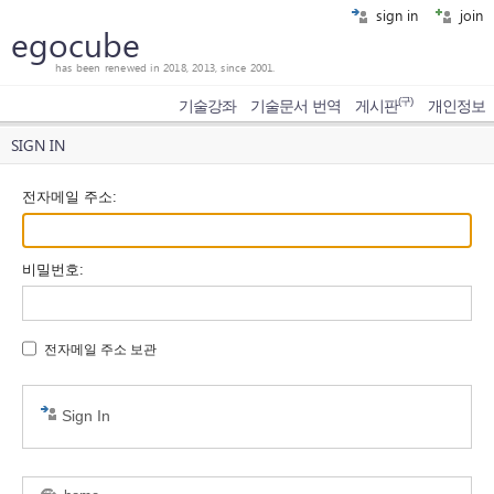
sign in
join
egocube
has been renewed in 2018, 2013, since 2001.
(구)
기술강좌
기술문서 번역
게시판
개인정보
SIGN IN
전자메일 주소
:
비밀번호
:
전자메일 주소 보관
Sign In