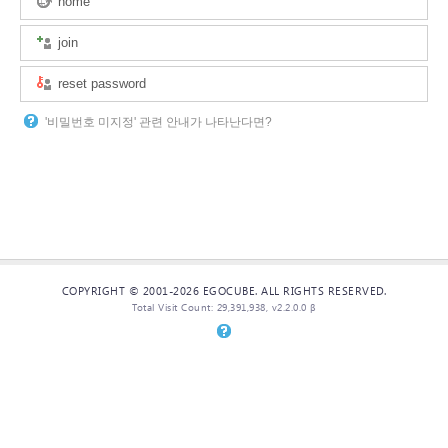
home
join
reset password
'비밀번호 미지정' 관련 안내가 나타난다면?
COPYRIGHT © 2001-2026 EGOCUBE. ALL RIGHTS RESERVED.
Total Visit Count: 29,391,938, v2.2.0.0 β