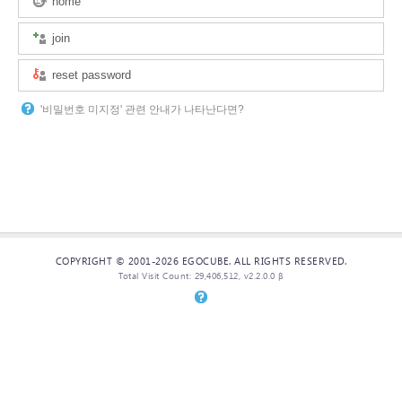
home
join
reset password
'비밀번호 미지정' 관련 안내가 나타난다면?
COPYRIGHT © 2001-2026 EGOCUBE. ALL RIGHTS RESERVED.
Total Visit Count: 29,406,512, v2.2.0.0 β