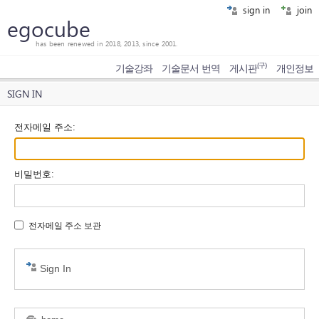
sign in
join
egocube
has been renewed in 2018, 2013, since 2001.
(구)
기술강좌
기술문서 번역
게시판
개인정보
SIGN IN
전자메일 주소
:
비밀번호
:
전자메일 주소 보관
Sign In