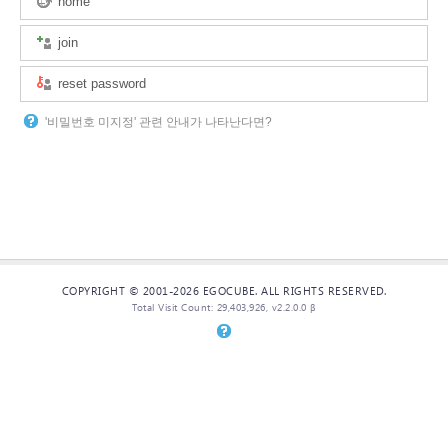
home
join
reset password
'비밀번호 미지정' 관련 안내가 나타난다면?
COPYRIGHT © 2001-2026 EGOCUBE. ALL RIGHTS RESERVED.
Total Visit Count: 29,403,926, v2.2.0.0 β