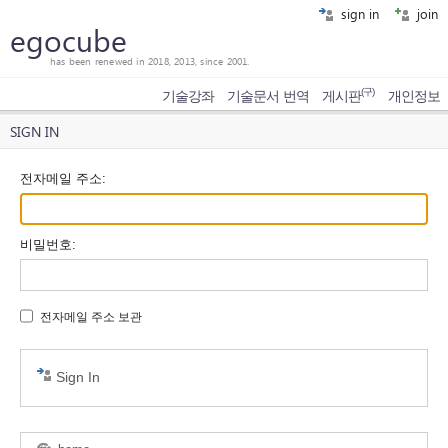
sign in
join
egocube
has been renewed in 2018, 2013, since 2001.
(구)
기술강좌
기술문서 번역
게시판
개인정보
SIGN IN
전자메일 주소
:
비밀번호
:
전자메일 주소 보관
Sign In