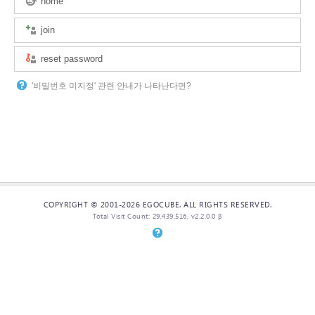
home
join
reset password
'비밀번호 미지정' 관련 안내가 나타난다면?
COPYRIGHT © 2001-2026 EGOCUBE. ALL RIGHTS RESERVED.
Total Visit Count: 29,439,516, v2.2.0.0 β