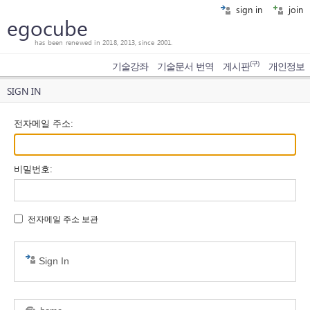
sign in
join
egocube
has been renewed in 2018, 2013, since 2001.
(구)
기술강좌
기술문서 번역
게시판
개인정보
SIGN IN
전자메일 주소
:
비밀번호
:
전자메일 주소 보관
Sign In